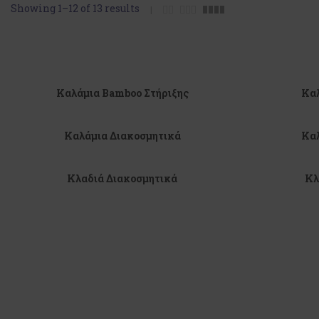
Showing 1–12 of 13 results
Καλάμια Bamboo Στήριξης
Καλ
Καλάμια Διακοσμητικά
Καλ
Κλαδιά Διακοσμητικά
Κλ