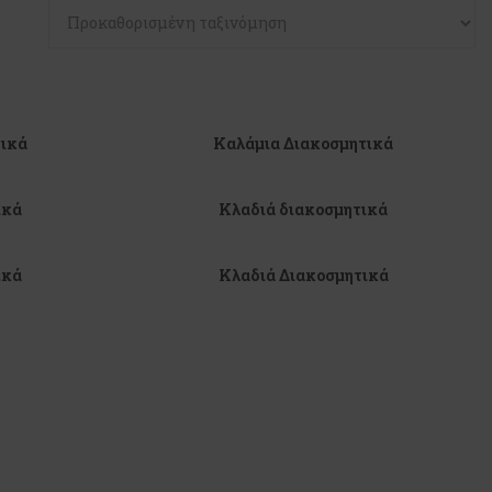
τικά
Καλάμια Διακοσμητικά
ικά
Κλαδιά διακοσμητικά
ικά
Κλαδιά Διακοσμητικά