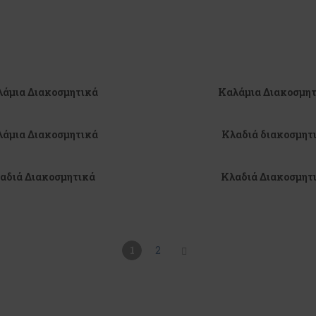
άμια Διακοσμητικά
Καλάμια Διακοσμη
άμια Διακοσμητικά
Κλαδιά διακοσμητ
αδιά Διακοσμητικά
Κλαδιά Διακοσμητ
1
2