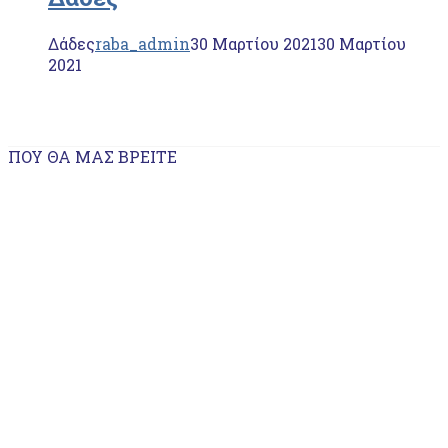
Δάδες
raba_admin
30 Μαρτίου 2021
30 Μαρτίου
2021
ΠΟΥ ΘΑ ΜΑΣ ΒΡΕΊΤΕ