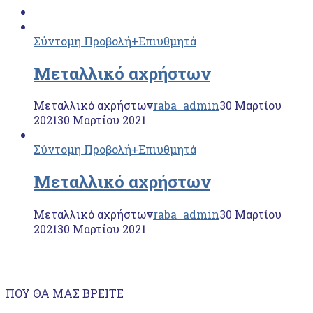
Σύντομη Προβολή
+Επιυθμητά
Μεταλλικό αχρήστων
Μεταλλικό αχρήστων
raba_admin
30 Μαρτίου
2021
30 Μαρτίου 2021
Σύντομη Προβολή
+Επιυθμητά
Μεταλλικό αχρήστων
Μεταλλικό αχρήστων
raba_admin
30 Μαρτίου
2021
30 Μαρτίου 2021
ΠΟΥ ΘΑ ΜΑΣ ΒΡΕΊΤΕ