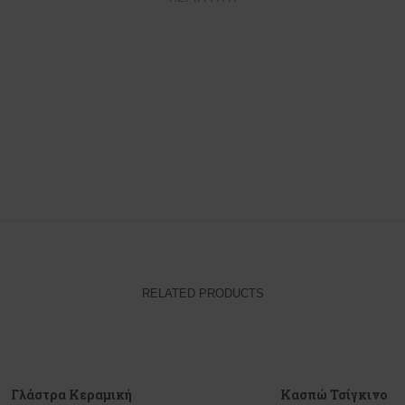
RELATED PRODUCTS
Γλάστρα Κεραμική
Κασπώ Τσίγκινο