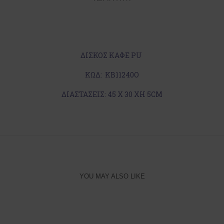
ΔΙΣΚΟΣ ΚΑΦΕ PU
ΚΩΔ: ΚΒ11240Ο
ΔΙΑΣΤΑΣΕΙΣ: 45 X 30 XH 5CM
YOU MAY ALSO LIKE