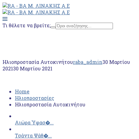
Τι θέλετε να βρείτε;
Home
Ηλιοπροστασίες
Ηλιοπροστασία Αυτοκινήτου
Ηλιοπροστασία Αυτοκινήτου
raba_admin
30 Μαρτίου
2021
30 Μαρτίου 2021
Home
Ηλιοπροστασίες
Ηλιοπροστασία Αυτοκινήτου
Αιώρα Ύφασ�...
Τσάντα Ψάθ�...