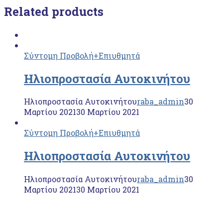
Related products
Σύντομη Προβολή
+Επιυθμητά
Ηλιοπροστασία Αυτοκινήτου
Ηλιοπροστασία Αυτοκινήτου
raba_admin
30
Μαρτίου 2021
30 Μαρτίου 2021
Σύντομη Προβολή
+Επιυθμητά
Ηλιοπροστασία Αυτοκινήτου
Ηλιοπροστασία Αυτοκινήτου
raba_admin
30
Μαρτίου 2021
30 Μαρτίου 2021