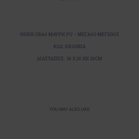
ΘΗΚΗ ΟΒΑΛ ΜΑΥΡΗ PU – ΜΕΓΑΛΟ ΜΕΓΕΘΟΣ
ΚΩΔ: ΚΒ11582Α
ΔΙΑΣΤΑΣΕΙΣ: 36 Χ 20 ΧΗ 26CM
YOU MAY ALSO LIKE