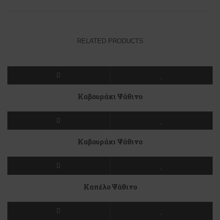
RELATED PRODUCTS
Καβουράκι Ψάθινο
Καβουράκι Ψάθινο
Καπέλο Ψάθινο