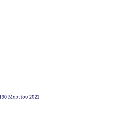
1
30 Μαρτίου 2021