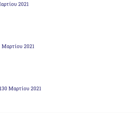
αρτίου 2021
 Μαρτίου 2021
1
30 Μαρτίου 2021