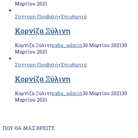
Μαρτίου 2021
Σύντομη Προβολή
+Επιυθμητά
Κορνίζα Ξύλινη
Κορνίζα Ξύλινη
raba_admin
30 Μαρτίου 2021
30
Μαρτίου 2021
Σύντομη Προβολή
+Επιυθμητά
Κορνίζα Ξύλινη
Κορνίζα Ξύλινη
raba_admin
30 Μαρτίου 2021
30
Μαρτίου 2021
ΠΟΥ ΘΑ ΜΑΣ ΒΡΕΊΤΕ