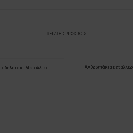
RELATED PRODUCTS
Ανθρωπάκια μεταλλικ
Ποδηλατάκι Μεταλλικό