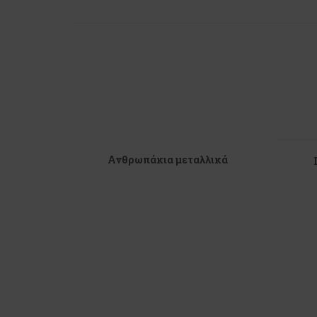
Ανθρωπάκια μεταλλικά