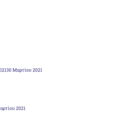
021
30 Μαρτίου 2021
αρτίου 2021