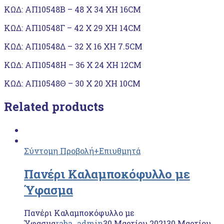
ΚΩΔ: ΑΠ10548Β – 48 Χ 34 ΧΗ 16CM
ΚΩΔ: ΑΠ10548Γ – 42 Χ 29 ΧΗ 14CM
ΚΩΔ: ΑΠ10548Δ – 32 Χ 16 ΧΗ 7.5CM
KΩΔ: ΑΠ10548Η – 36 Χ 24 ΧH 12CM
KΩΔ: ΑΠ10548Θ – 30 Χ 20 ΧΗ 10CM
Related products
Σύντομη Προβολή
+Επιυθμητά
Πανέρι Καλαμποκόφυλλο με
Ύφασμα
Πανέρι Καλαμποκόφυλλο με
Ύφασμα
raba_admin
30 Μαρτίου 2021
30 Μαρτίου