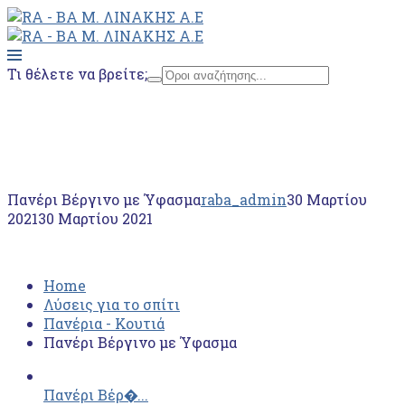
Τι θέλετε να βρείτε;
Home
Λύσεις για το σπίτι
Πανέρια - Κουτιά
Πανέρι Βέργινο με Ύφασμα
Πανέρι Βέργινο με Ύφασμα
raba_admin
30 Μαρτίου
2021
30 Μαρτίου 2021
Home
Λύσεις για το σπίτι
Πανέρια - Κουτιά
Πανέρι Βέργινο με Ύφασμα
Πανέρι Βέρ�...