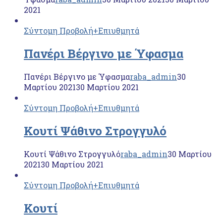
2021
Σύντομη Προβολή
+Επιυθμητά
Πανέρι Βέργινο με Ύφασμα
Πανέρι Βέργινο με Ύφασμα
raba_admin
30
Μαρτίου 2021
30 Μαρτίου 2021
Σύντομη Προβολή
+Επιυθμητά
Κουτί Ψάθινο Στρογγυλό
Κουτί Ψάθινο Στρογγυλό
raba_admin
30 Μαρτίου
2021
30 Μαρτίου 2021
Σύντομη Προβολή
+Επιυθμητά
Κουτί