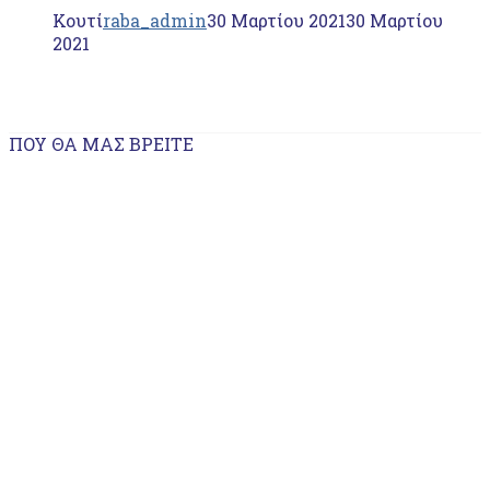
Κουτί
raba_admin
30 Μαρτίου 2021
30 Μαρτίου
2021
ΠΟΥ ΘΑ ΜΑΣ ΒΡΕΊΤΕ