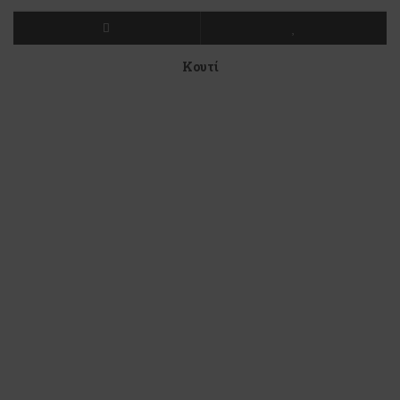
Κουτί