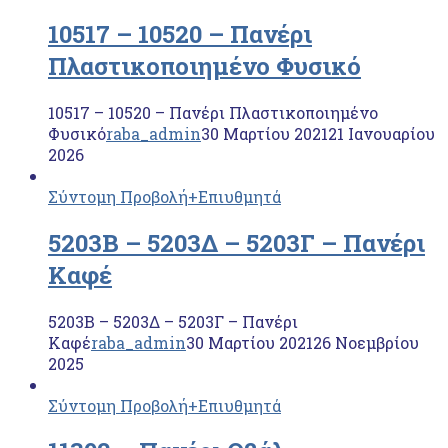
10517 – 10520 – Πανέρι
Πλαστικοποιημένο Φυσικό
10517 – 10520 – Πανέρι Πλαστικοποιημένο
Φυσικό
raba_admin
30 Μαρτίου 2021
21 Ιανουαρίου
2026
Σύντομη Προβολή
+Επιυθμητά
5203Β – 5203Δ – 5203Γ – Πανέρι
Καφέ
5203Β – 5203Δ – 5203Γ – Πανέρι
Καφέ
raba_admin
30 Μαρτίου 2021
26 Νοεμβρίου
2025
Σύντομη Προβολή
+Επιυθμητά