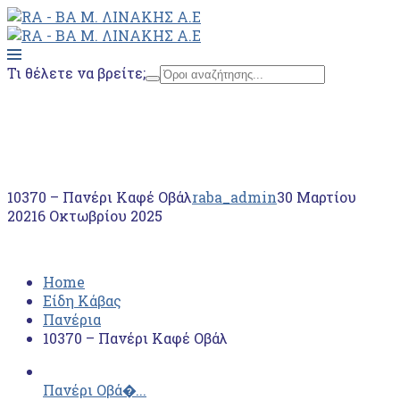
Τι θέλετε να βρείτε;
Home
Είδη Κάβας
Πανέρια
10370 – Πανέρι Καφέ Οβάλ
10370 – Πανέρι Καφέ Οβάλ
raba_admin
30 Μαρτίου
2021
6 Οκτωβρίου 2025
Home
Είδη Κάβας
Πανέρια
10370 – Πανέρι Καφέ Οβάλ
Πανέρι Οβά�...