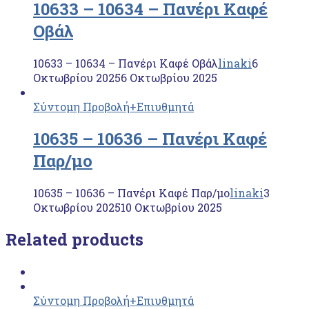
10633 – 10634 – Πανέρι Καφέ
Οβάλ
10633 – 10634 – Πανέρι Καφέ Οβάλ
linaki
6
Οκτωβρίου 2025
6 Οκτωβρίου 2025
Σύντομη Προβολή
+Επιυθμητά
10635 – 10636 – Πανέρι Καφέ
Παρ/μο
10635 – 10636 – Πανέρι Καφέ Παρ/μο
linaki
3
Οκτωβρίου 2025
10 Οκτωβρίου 2025
Related products
Σύντομη Προβολή
+Επιυθμητά