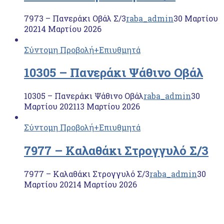
7973 – Πανεράκι Οβάλ Σ/3
raba_admin
30 Μαρτίου
2021
4 Μαρτίου 2026
Σύντομη Προβολή
+Επιυθμητά
10305 – Πανεράκι Ψάθινο Οβάλ
10305 – Πανεράκι Ψάθινο Οβάλ
raba_admin
30
Μαρτίου 2021
13 Μαρτίου 2026
Σύντομη Προβολή
+Επιυθμητά
7977 – Καλαθάκι Στρογγυλό Σ/3
7977 – Καλαθάκι Στρογγυλό Σ/3
raba_admin
30
Μαρτίου 2021
4 Μαρτίου 2026