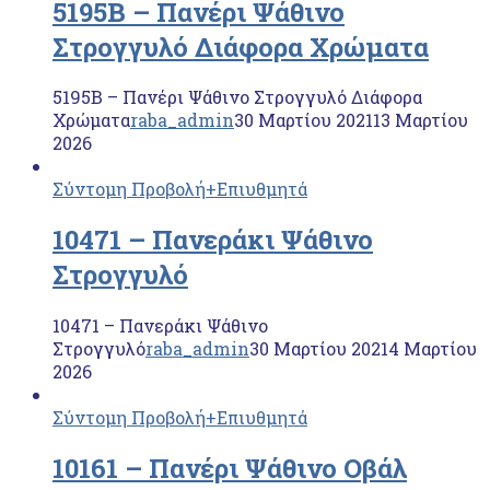
5195Β – Πανέρι Ψάθινο
Στρογγυλό Διάφορα Χρώματα
5195Β – Πανέρι Ψάθινο Στρογγυλό Διάφορα
Χρώματα
raba_admin
30 Μαρτίου 2021
13 Μαρτίου
2026
Σύντομη Προβολή
+Επιυθμητά
10471 – Πανεράκι Ψάθινο
Στρογγυλό
10471 – Πανεράκι Ψάθινο
Στρογγυλό
raba_admin
30 Μαρτίου 2021
4 Μαρτίου
2026
Σύντομη Προβολή
+Επιυθμητά
10161 – Πανέρι Ψάθινο Οβάλ