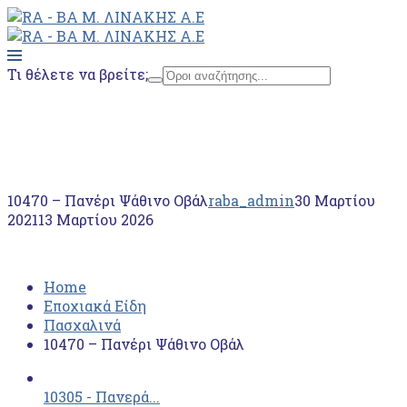
Τι θέλετε να βρείτε;
Home
Εποχιακά Είδη
Πασχαλινά
10470 – Πανέρι Ψάθινο Οβάλ
10470 – Πανέρι Ψάθινο Οβάλ
raba_admin
30 Μαρτίου
2021
13 Μαρτίου 2026
Home
Εποχιακά Είδη
Πασχαλινά
10470 – Πανέρι Ψάθινο Οβάλ
10305 - Πανερά...