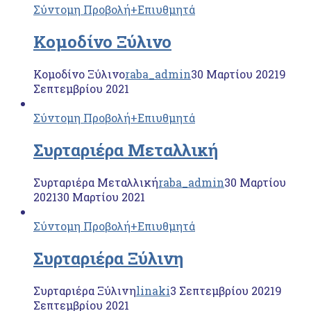
Σύντομη Προβολή
+Επιυθμητά
Κομοδίνο Ξύλινο
Κομοδίνο Ξύλινο
raba_admin
30 Μαρτίου 2021
9
Σεπτεμβρίου 2021
Σύντομη Προβολή
+Επιυθμητά
Συρταριέρα Μεταλλική
Συρταριέρα Μεταλλική
raba_admin
30 Μαρτίου
2021
30 Μαρτίου 2021
Σύντομη Προβολή
+Επιυθμητά
Συρταριέρα Ξύλινη
Συρταριέρα Ξύλινη
linaki
3 Σεπτεμβρίου 2021
9
Σεπτεμβρίου 2021