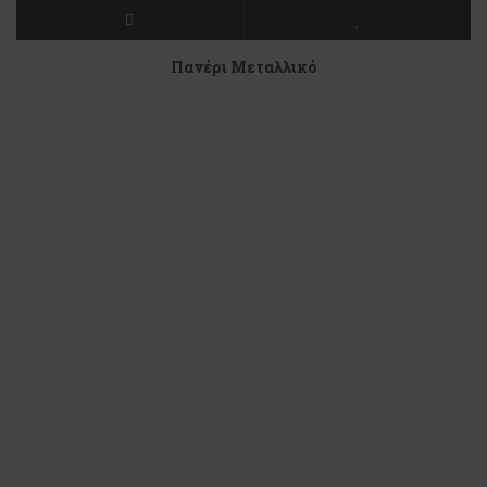
Πανέρι Μεταλλικό