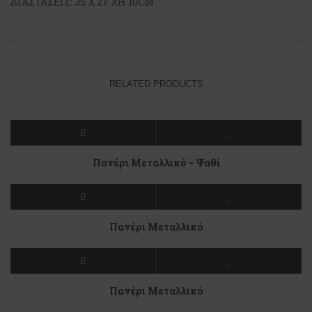
ΔΙΑΣΤΑΣΕΙΣ: 35 Χ 27 ΧΗ 10CM
RELATED PRODUCTS
Πανέρι Μεταλλικό – Ψαθί
Πανέρι Μεταλλικό
Πανέρι Μεταλλικό