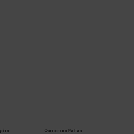
ρίτα
Φωτιστικό Rattan