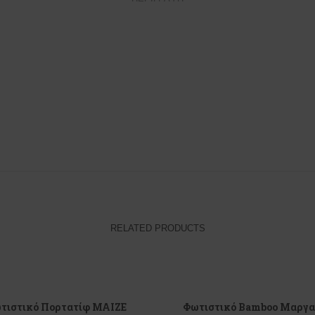
RELATED PRODUCTS
τιστικό Πορτατίφ MAIZE
Φωτιστικό Bamboo Μαργα