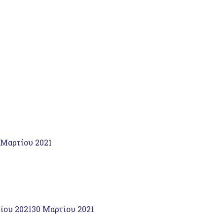
 Μαρτίου 2021
ίου 2021
30 Μαρτίου 2021