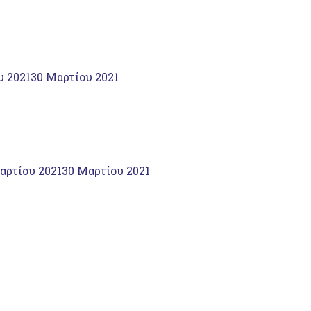
υ 2021
30 Μαρτίου 2021
αρτίου 2021
30 Μαρτίου 2021