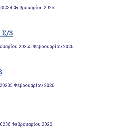
 2023
4 Φεβρουαρίου 2026
 Σ/3
ουαρίου 2026
5 Φεβρουαρίου 2026
3
 2023
5 Φεβρουαρίου 2026
2023
6 Φεβρουαρίου 2026