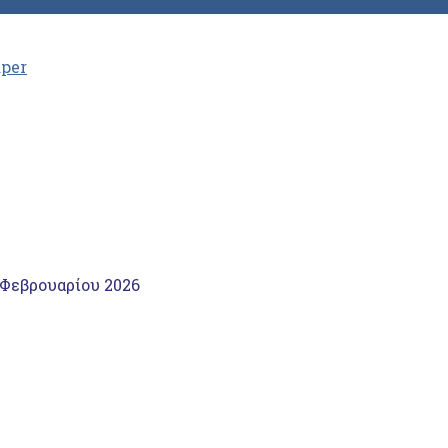
aper
 Φεβρουαρίου 2026