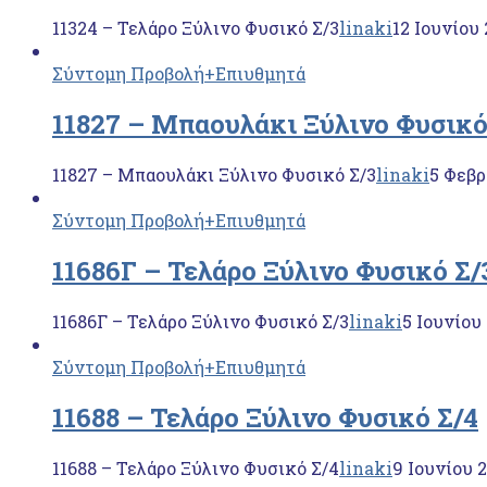
11324 – Τελάρο Ξύλινο Φυσικό Σ/3
linaki
12 Ιουνίου
Σύντομη Προβολή
+Επιυθμητά
11827 – Μπαουλάκι Ξύλινο Φυσικό
11827 – Μπαουλάκι Ξύλινο Φυσικό Σ/3
linaki
5 Φεβρ
Σύντομη Προβολή
+Επιυθμητά
11686Γ – Τελάρο Ξύλινο Φυσικό Σ/
11686Γ – Τελάρο Ξύλινο Φυσικό Σ/3
linaki
5 Ιουνίου
Σύντομη Προβολή
+Επιυθμητά
11688 – Τελάρο Ξύλινο Φυσικό Σ/4
11688 – Τελάρο Ξύλινο Φυσικό Σ/4
linaki
9 Ιουνίου 