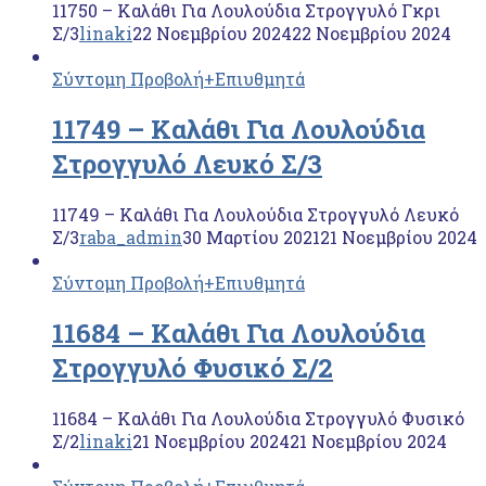
11750 – Kαλάθι Για Λουλούδια Στρογγυλό Γκρι
Σ/3
linaki
22 Νοεμβρίου 2024
22 Νοεμβρίου 2024
Σύντομη Προβολή
+Επιυθμητά
11749 – Καλάθι Για Λουλούδια
Στρογγυλό Λευκό Σ/3
11749 – Καλάθι Για Λουλούδια Στρογγυλό Λευκό
Σ/3
raba_admin
30 Μαρτίου 2021
21 Νοεμβρίου 2024
Σύντομη Προβολή
+Επιυθμητά
11684 – Kαλάθι Για Λουλούδια
Στρογγυλό Φυσικό Σ/2
11684 – Kαλάθι Για Λουλούδια Στρογγυλό Φυσικό
Σ/2
linaki
21 Νοεμβρίου 2024
21 Νοεμβρίου 2024