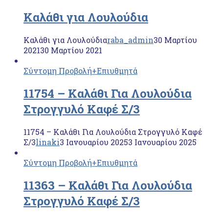
Καλάθι για Λουλούδια
Καλάθι για Λουλούδια
raba_admin
30 Μαρτίου
2021
30 Μαρτίου 2021
Σύντομη Προβολή
+Επιυθμητά
11754 – Kαλάθι Για Λουλούδια
Στρογγυλό Καφέ Σ/3
11754 – Kαλάθι Για Λουλούδια Στρογγυλό Καφέ
Σ/3
linaki
3 Ιανουαρίου 2025
3 Ιανουαρίου 2025
Σύντομη Προβολή
+Επιυθμητά
11363 – Kαλάθι Για Λουλούδια
Στρογγυλό Καφέ Σ/3