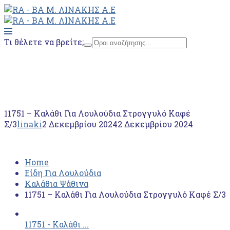
Τι θέλετε να βρείτε;
Home
Είδη Για Λουλούδια
Καλάθια Ψάθινα
11751 – Kαλάθι Για Λουλούδια Στρογγυλό Καφέ Σ/3
11751 – Kαλάθι Για Λουλούδια Στρογγυλό Καφέ
Σ/3
linaki
2 Δεκεμβρίου 2024
2 Δεκεμβρίου 2024
Home
Είδη Για Λουλούδια
Καλάθια Ψάθινα
11751 – Kαλάθι Για Λουλούδια Στρογγυλό Καφέ Σ/3
11751 - Kαλάθι ...