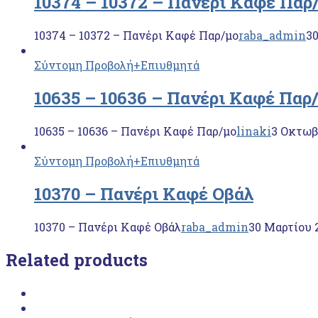
10374 – 10372 – Πανέρι Καφέ Παρ
10374 – 10372 – Πανέρι Καφέ Παρ/μο
raba_admin
30
Σύντομη Προβολή
+Επιυθμητά
10635 – 10636 – Πανέρι Καφέ Παρ
10635 – 10636 – Πανέρι Καφέ Παρ/μο
linaki
3 Οκτωβ
Σύντομη Προβολή
+Επιυθμητά
10370 – Πανέρι Καφέ Οβάλ
10370 – Πανέρι Καφέ Οβάλ
raba_admin
30 Μαρτίου 
Related products