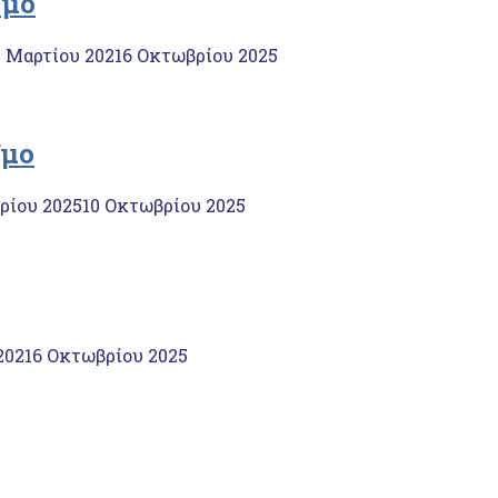
/μο
 Μαρτίου 2021
6 Οκτωβρίου 2025
/μο
ρίου 2025
10 Οκτωβρίου 2025
2021
6 Οκτωβρίου 2025